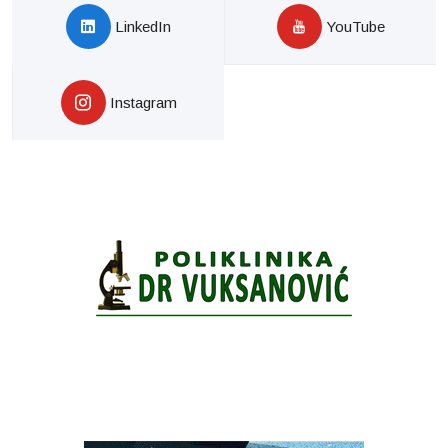
LinkedIn
YouTube
Instagram