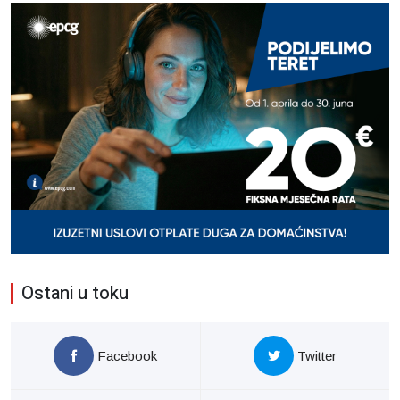
Ostani u toku
Facebook
Twitter