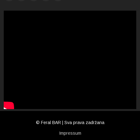
© Feral BAR | Sva prava zadržana
Impressum