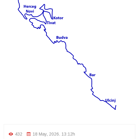
432
18 May, 2026. 13:12h