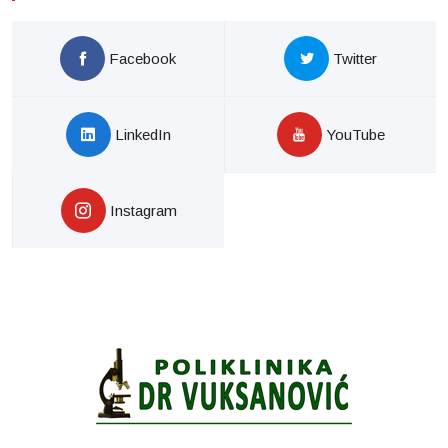
Facebook
Twitter
LinkedIn
YouTube
Instagram