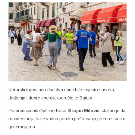
Kotorski trgovi naredna dva dana biće mjesto susreta,
druženja i dobre energije-poručio je Batuta.
Potpredsjednik Opštine Kotor
Stojan Milović
istakao je da
manifestacija šalje važnu poruku poštovanja prema starijim
generacijama.