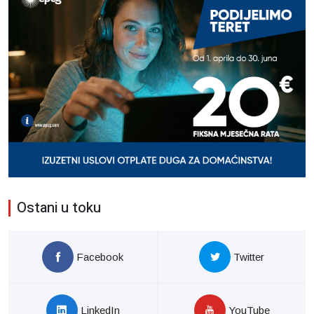
Ostani u toku
Facebook
Twitter
LinkedIn
YouTube