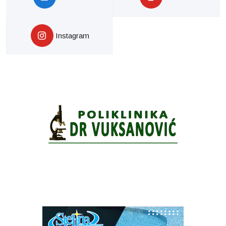
Instagram