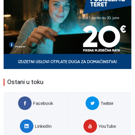
Ostani u toku
Facebook
Twitter
LinkedIn
YouTube