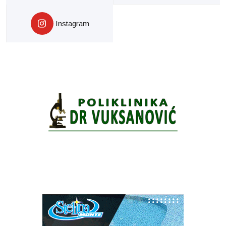
Instagram