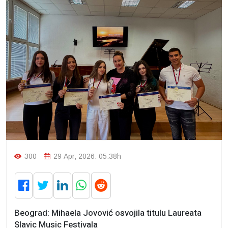
300
29 Apr, 2026. 05:38h
Beograd: Mihaela Jovović osvojila titulu Laureata
Slavic Music Festivala