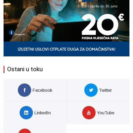
Ostani u toku
Facebook
Twitter
LinkedIn
YouTube