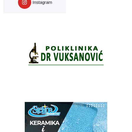
Instagram