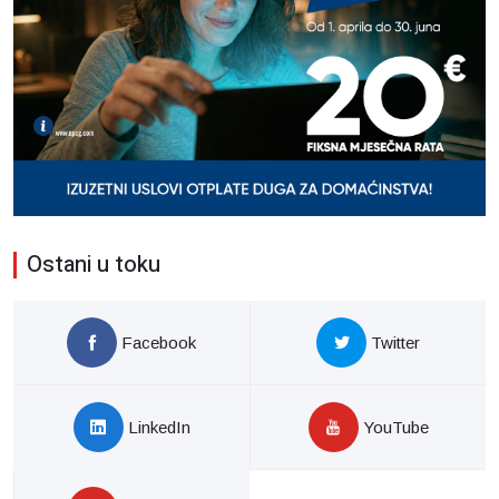
Ostani u toku
Facebook
Twitter
LinkedIn
YouTube