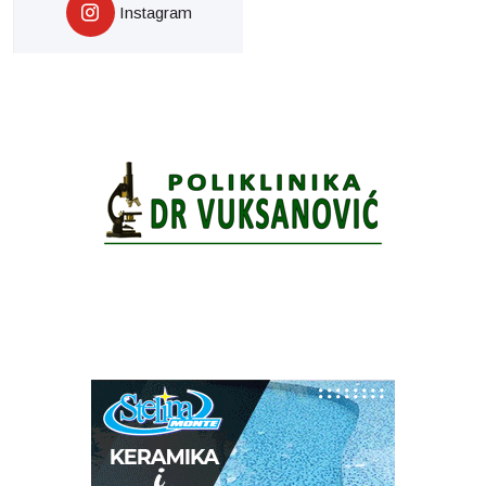
Instagram