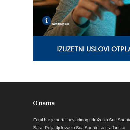
O nama
Feral.bar je portal nevladinog udruženja Sua Spont
Bara. Polja djelovanja Sua Sponte su građansko