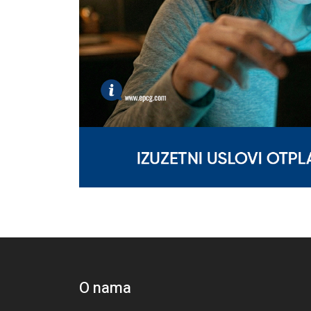
O nama