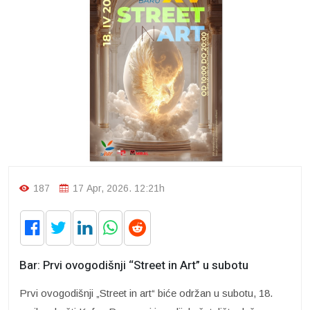
187
17 Apr, 2026. 12:21h
Bar: Prvi ovogodišnji “Street in Art” u subotu
Prvi ovogodišnji „Street in art“ biće održan u subotu, 18.