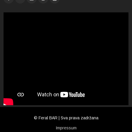
© Feral BAR | Sva prava zadržana
Impressum