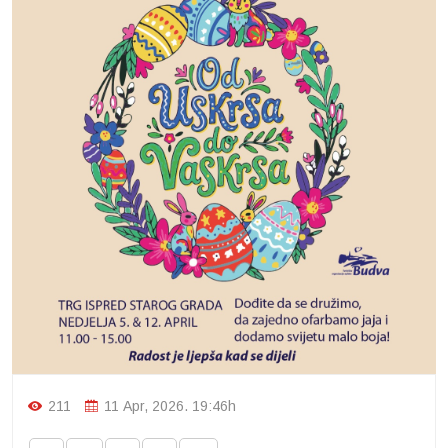
211
11 Apr, 2026. 19:46h