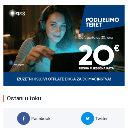
Ostani u toku
Facebook
Twitter