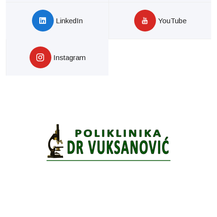
LinkedIn
YouTube
Instagram