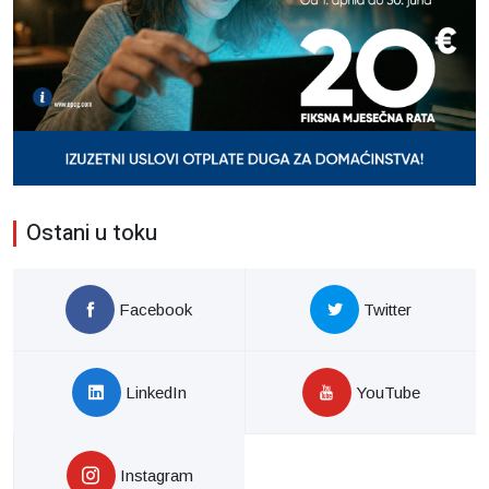
Ostani u toku
Facebook
Twitter
LinkedIn
YouTube
Instagram