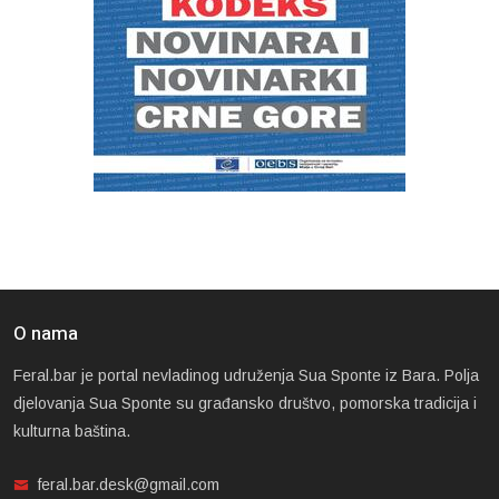
O nama
Feral.bar je portal nevladinog udruženja Sua Sponte iz Bara. Polja
djelovanja Sua Sponte su građansko društvo, pomorska tradicija i
kulturna baština.
feral.bar.desk@gmail.com