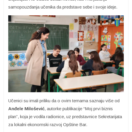
samopouzdanja učenika da predstave sebe i svoje ideje.
Učenici su imali priliku da o ovim temama saznaju više od
Anđele Milošević
, autorke publikacije “Moj prvi biznis
plan”, koja je vodila radionice, uz predstavnice Sekretarijata
za lokalni ekonomski razvoj Opštine Bar.