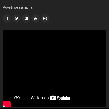
Poveži se sa nama: