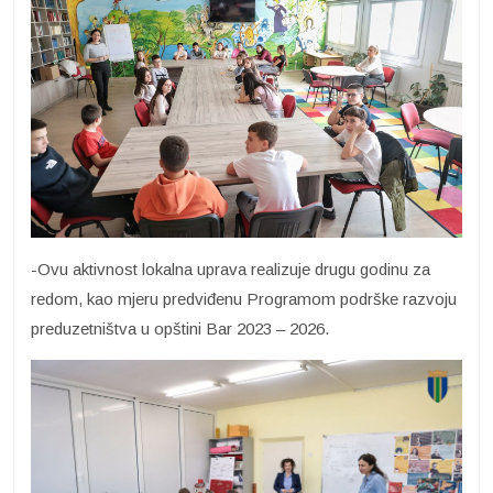
-Ovu aktivnost lokalna uprava realizuje drugu godinu za
redom, kao mjeru predviđenu Programom podrške razvoju
preduzetništva u opštini Bar 2023 – 2026.