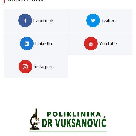
Facebook
Twitter
LinkedIn
YouTube
Instagram