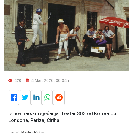
420
4 Mar, 2026. 00:04h
Iz novinarskih sjećanja: Teatar 303 od Kotora do
Londona, Pariza, Ciriha
Izvor: Radio Kotor