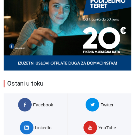
Ostani u toku
Facebook
Twitter
LinkedIn
YouTube