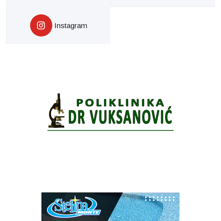
Instagram