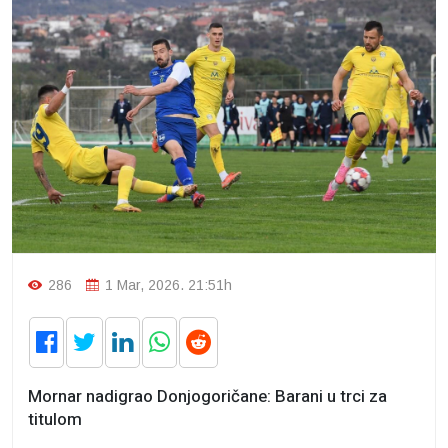
286
1 Mar, 2026. 21:51h
Mornar nadigrao Donjogoričane: Barani u trci za
titulom