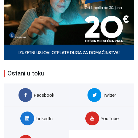
Ostani u toku
Facebook
Twitter
LinkedIn
YouTube