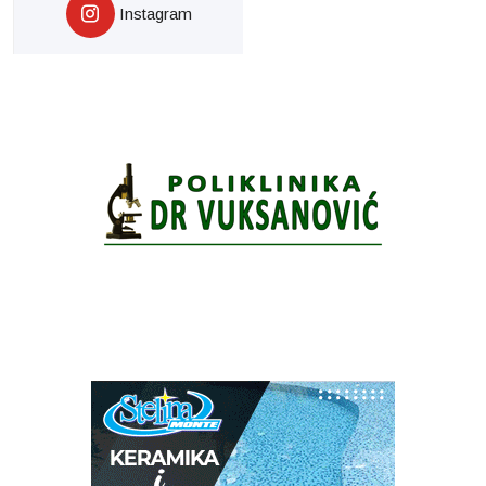
Instagram