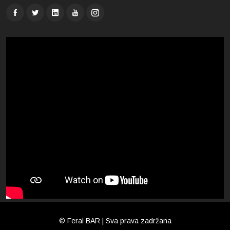
© Feral BAR | Sva prava zadržana