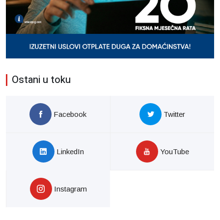
Ostani u toku
Facebook
Twitter
LinkedIn
YouTube
Instagram