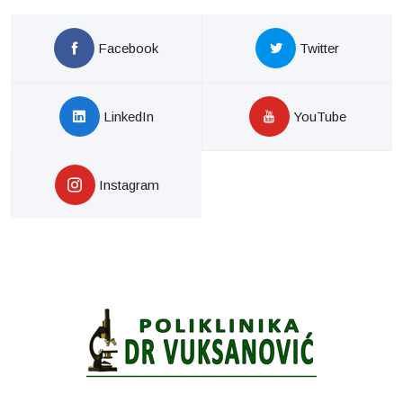
Facebook
Twitter
LinkedIn
YouTube
Instagram