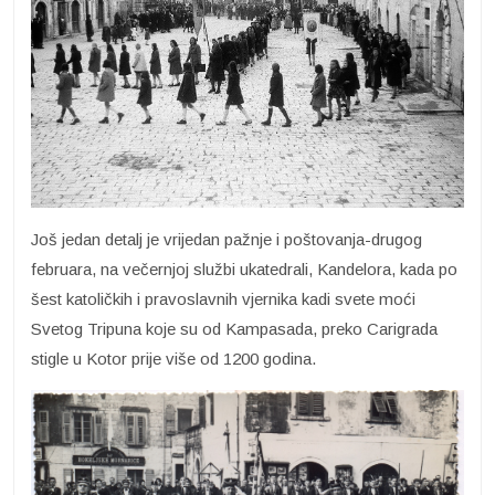
Još jedan detalj je vrijedan pažnje i poštovanja-drugog
februara, na večernjoj službi ukatedrali, Kandelora, kada po
šest katoličkih i pravoslavnih vjernika kadi svete moći
Svetog Tripuna koje su od Kampasada, preko Carigrada
stigle u Kotor prije više od 1200 godina.