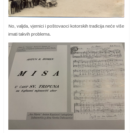
No, valjda, vjernici i poštovaoci kotorskih tradicija neće više
imati takvih problema.