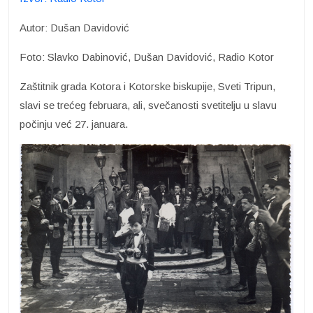
Autor: Dušan Davidović
Foto: Slavko Dabinović, Dušan Davidović, Radio Kotor
Zaštitnik grada Kotora i Kotorske biskupije, Sveti Tripun,
slavi se trećeg februara, ali, svečanosti svetitelju u slavu
počinju već 27. januara.