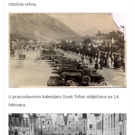
Istočna crkva.
U pravoslavnom kalendaru Sveti Trifun obilježava se 14.
februara.