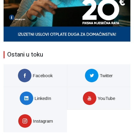
Ostani u toku
Facebook
Twitter
LinkedIn
YouTube
Instagram