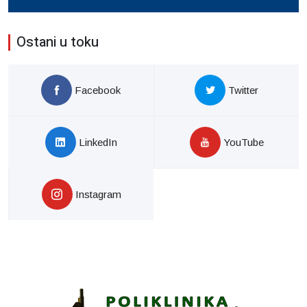
Ostani u toku
Facebook
Twitter
LinkedIn
YouTube
Instagram