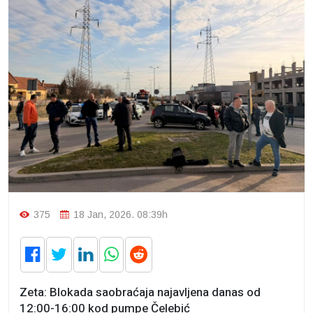
375
18 Jan, 2026. 08:39h
Zeta: Blokada saobraćaja najavljena danas od
12:00-16:00 kod pumpe Čelebić