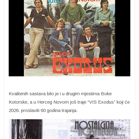
Kvalitenih sastava bilo je i u drugim mjestima Boke
Kotorske, a u Herceg Novom još traje “VIS Exodus” koji će
2026. proslaviti 60 godina trajanja.