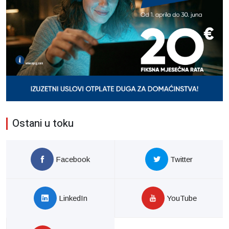
Ostani u toku
Facebook
Twitter
LinkedIn
YouTube