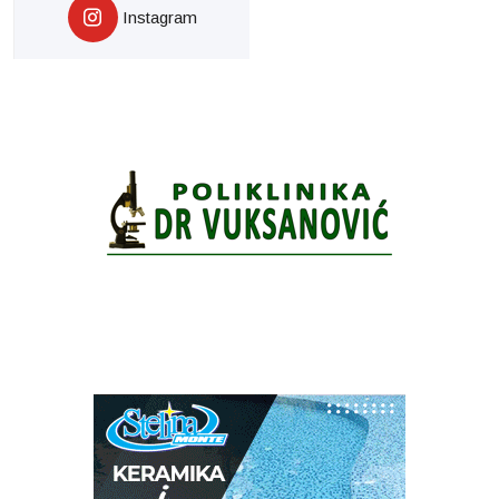
Instagram