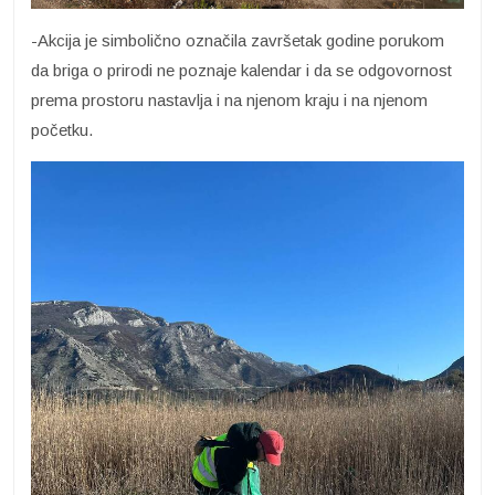
-Akcija je simbolično označila završetak godine porukom
da briga o prirodi ne poznaje kalendar i da se odgovornost
prema prostoru nastavlja i na njenom kraju i na njenom
početku.