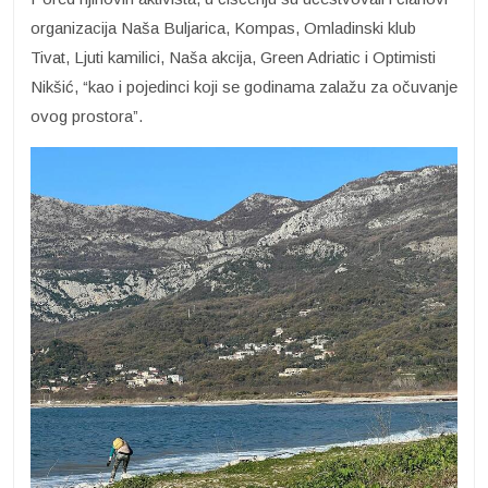
organizacija Naša Buljarica, Kompas, Omladinski klub
Tivat, Ljuti kamilici, Naša akcija, Green Adriatic i Optimisti
Nikšić, “kao i pojedinci koji se godinama zalažu za očuvanje
ovog prostora”.