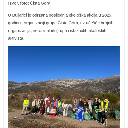
Izvor, foto: Čista Gora
U Buljarici je održana posljednja ekološka akcija u 2025.
godini u organizaciji grupe Čista Gora, uz učešće brojnih
organizacija, neformalnih grupa i istaknutih ekoloških
aktivista.