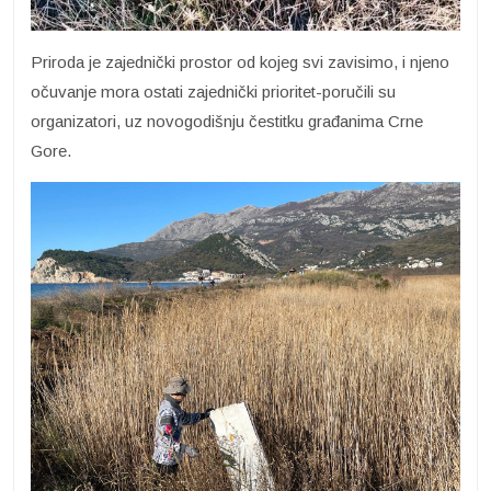
Priroda je zajednički prostor od kojeg svi zavisimo, i njeno
očuvanje mora ostati zajednički prioritet-poručili su
organizatori, uz novogodišnju čestitku građanima Crne
Gore.