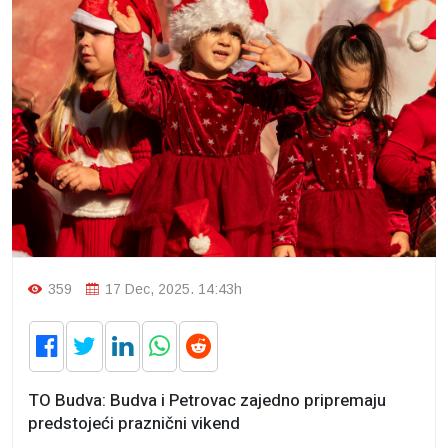
359
17 Dec, 2025. 14:43h
TO Budva: Budva i Petrovac zajedno pripremaju
predstojeći praznični vikend