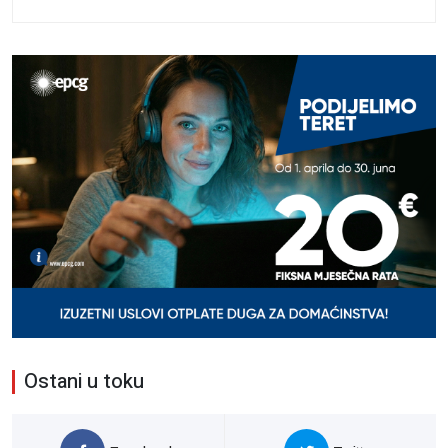
Ostani u toku