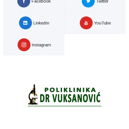
Facebook
Twitter
LinkedIn
YouTube
Instagram