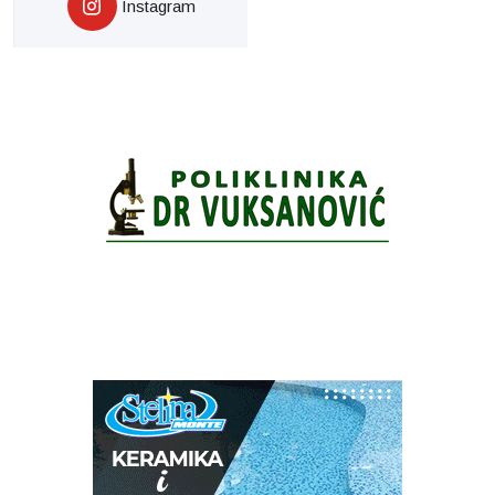
Instagram