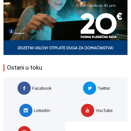
Ostani u toku
Facebook
Twitter
LinkedIn
YouTube