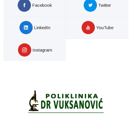
Facebook
Twitter
LinkedIn
YouTube
Instagram