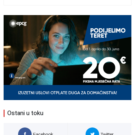
Ostani u toku
Facebook
Twitter