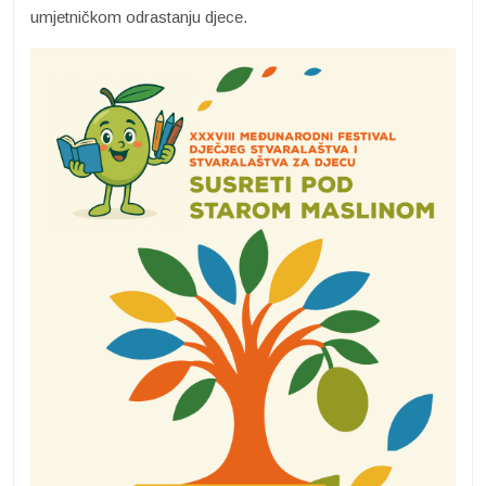
umjetničkom odrastanju djece.