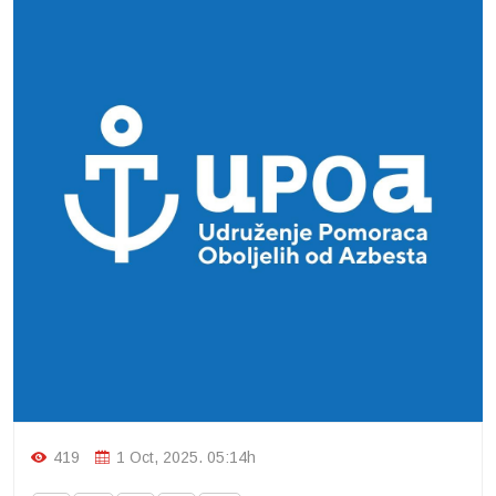
419
1 Oct, 2025. 05:14h