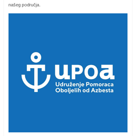
našeg područja.