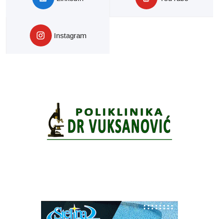
Instagram