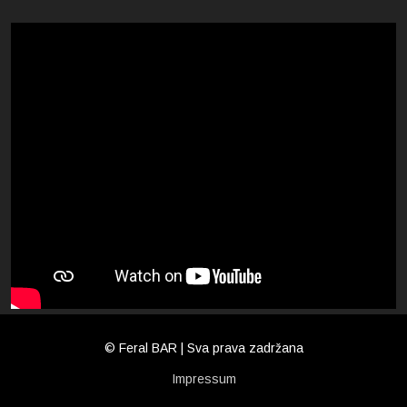
© Feral BAR | Sva prava zadržana
Impressum