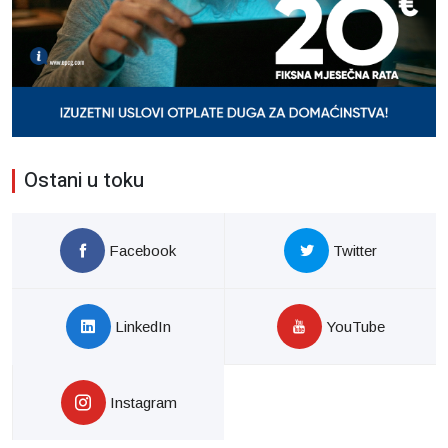
Ostani u toku
Facebook
Twitter
LinkedIn
YouTube
Instagram