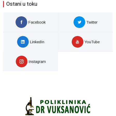
Ostani u toku
Facebook
Twitter
LinkedIn
YouTube
Instagram