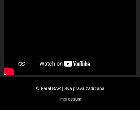
© Feral BAR | Sva prava zadržana
Impressum