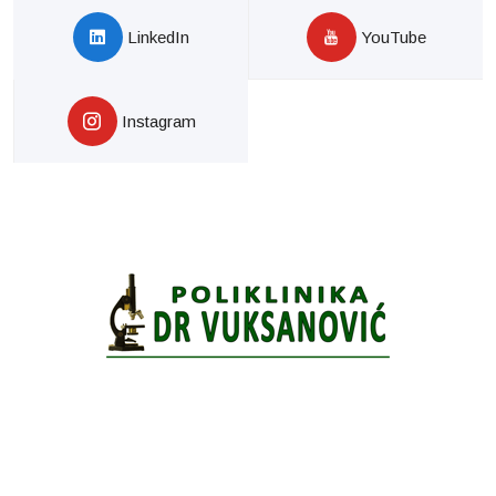
LinkedIn
YouTube
Instagram