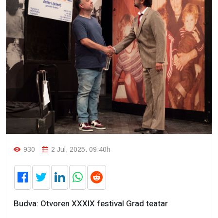
930
2 Jul, 2025. 09:40h
Budva: Otvoren XXXIX festival Grad teatar