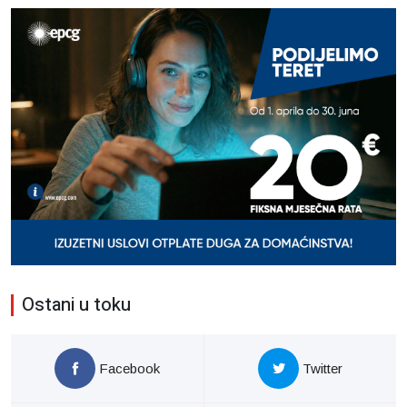
Ostani u toku
Facebook
Twitter