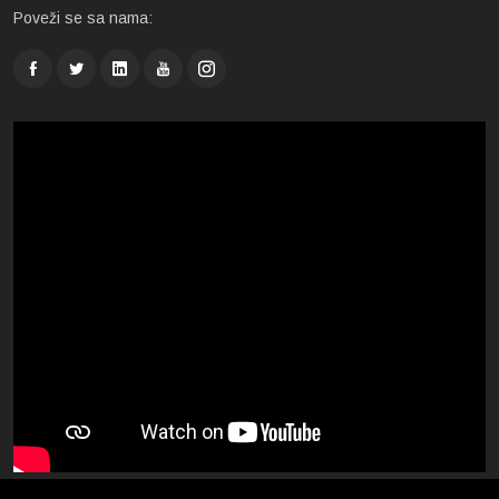
Poveži se sa nama: