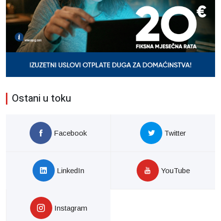
Ostani u toku
Facebook
Twitter
LinkedIn
YouTube
Instagram