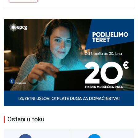
Ostani u toku