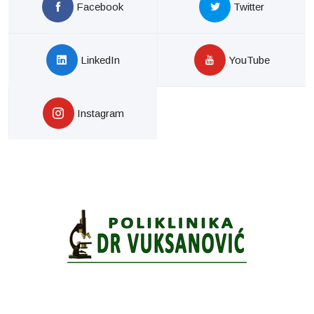
Facebook
Twitter
LinkedIn
YouTube
Instagram