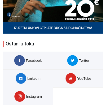
Ostani u toku
Facebook
Twitter
LinkedIn
YouTube
Instagram