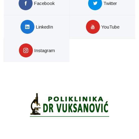
Facebook
Twitter
LinkedIn
YouTube
Instagram