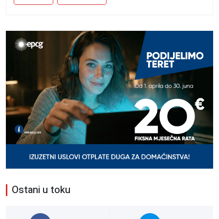
Ostani u toku