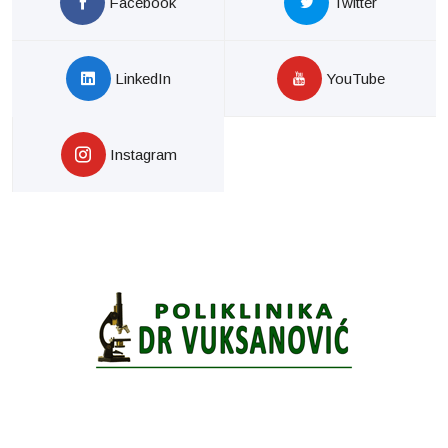
Facebook
Twitter
LinkedIn
YouTube
Instagram