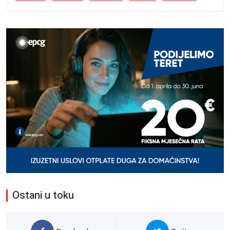
Ostani u toku