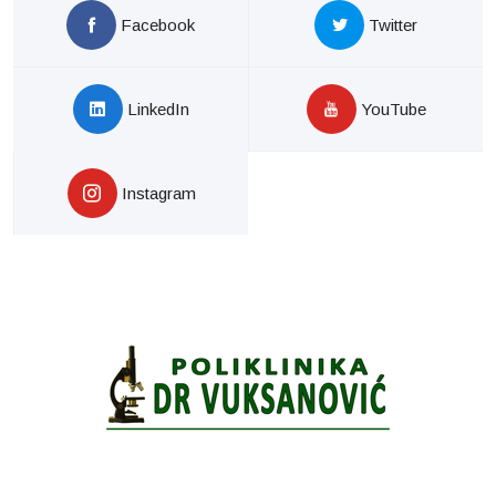
Facebook
Twitter
LinkedIn
YouTube
Instagram