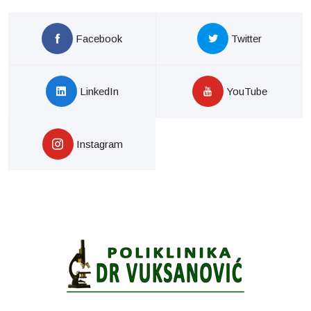
Facebook
Twitter
LinkedIn
YouTube
Instagram