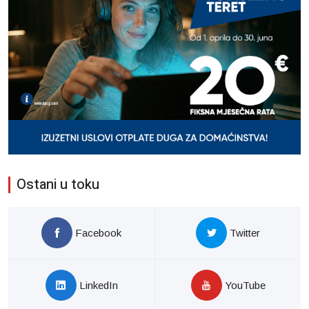
Ostani u toku
Facebook
Twitter
LinkedIn
YouTube