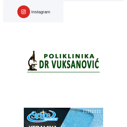
Instagram