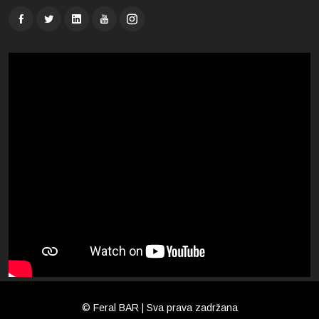
© Feral BAR | Sva prava zadržana