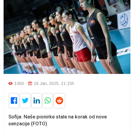
1360
16 Jan, 2025. 21:15h
Sofija: Naše pionirke stale na korak od nove
senzacije (FOTO)