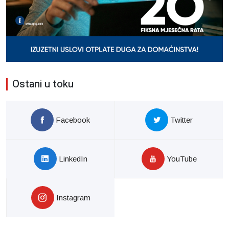
Ostani u toku
Facebook
Twitter
LinkedIn
YouTube
Instagram