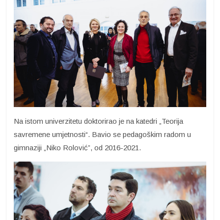
Na istom univerzitetu doktorirao je na katedri „Teorija
savremene umjetnosti“. Bavio se pedagoškim radom u
gimnaziji „Niko Rolović”, od 2016-2021.