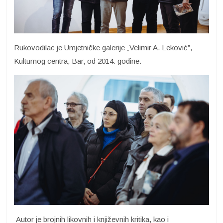
Rukovodilac je Umjetničke galerije „Velimir A. Leković”,
Kulturnog centra, Bar, od 2014. godine.
Autor je brojnih likovnih i književnih kritika, kao i