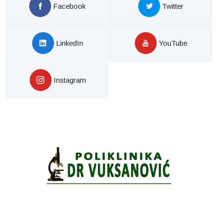
Facebook
Twitter
LinkedIn
YouTube
Instagram