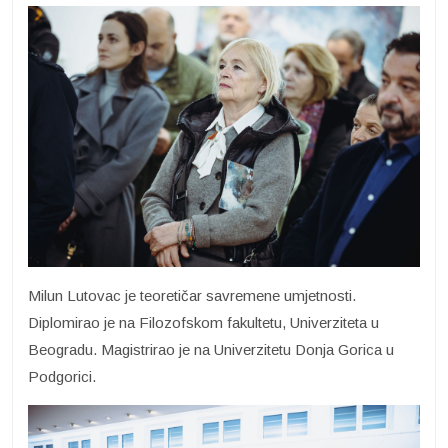
Milun Lutovac je teoretičar savremene umjetnosti.
Diplomirao je na Filozofskom fakultetu, Univerziteta u
Beogradu. Magistrirao je na Univerzitetu Donja Gorica u
Podgorici.