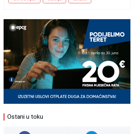
Ostani u toku