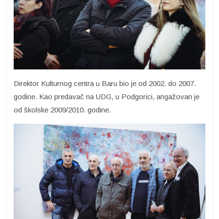
Direktor Kulturnog centra u Baru bio je od 2002. do 2007.
godine. Kao predavač na UDG, u Podgorici, angažovan je
od školske 2009/2010. godine.