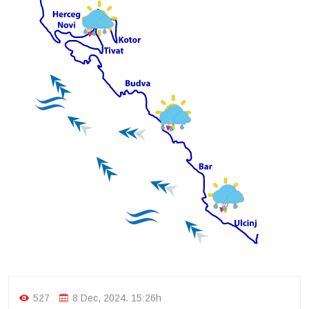
527
8 Dec, 2024. 15:26h