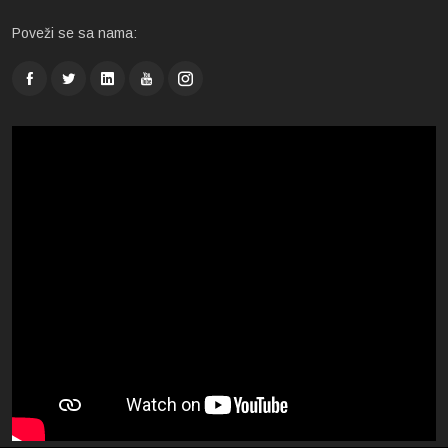
Poveži se sa nama: