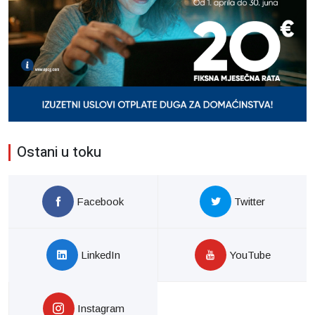
Ostani u toku
Facebook
Twitter
LinkedIn
YouTube
Instagram