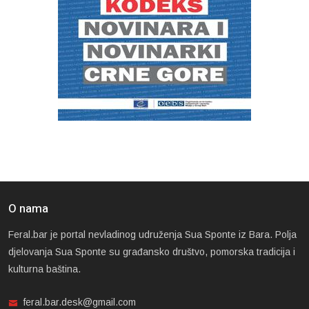
O nama
Feral.bar je portal nevladinog udruženja Sua Sponte iz Bara. Polja
djelovanja Sua Sponte su građansko društvo, pomorska tradicija i
kulturna baština.
feral.bar.desk@gmail.com