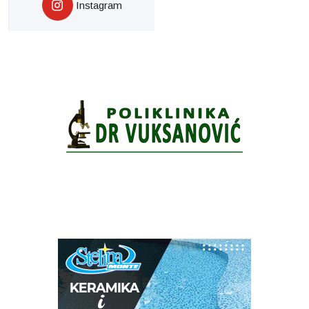
Instagram