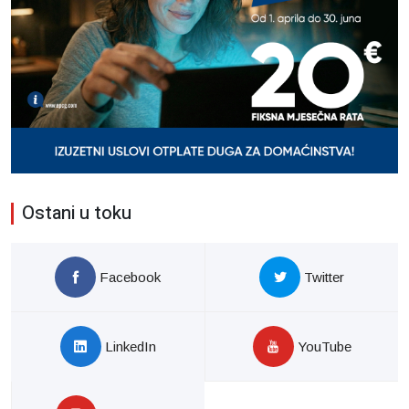
Ostani u toku
Facebook
Twitter
LinkedIn
YouTube