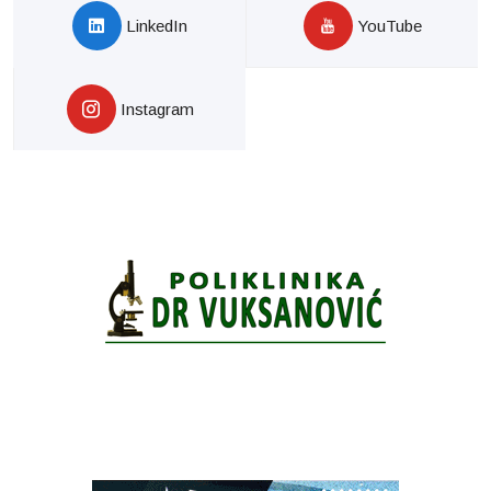
LinkedIn
YouTube
Instagram