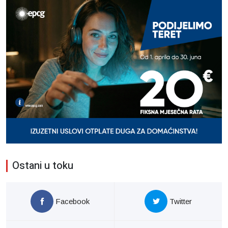
Ostani u toku
Facebook
Twitter