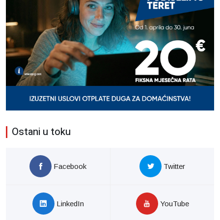
Ostani u toku
Facebook
Twitter
LinkedIn
YouTube