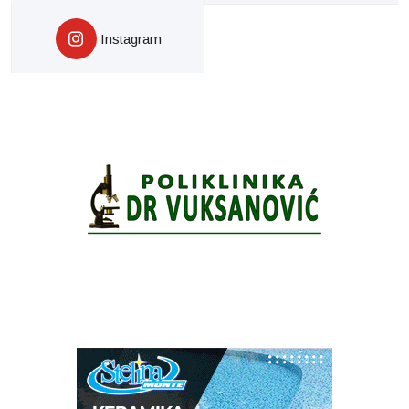
Instagram