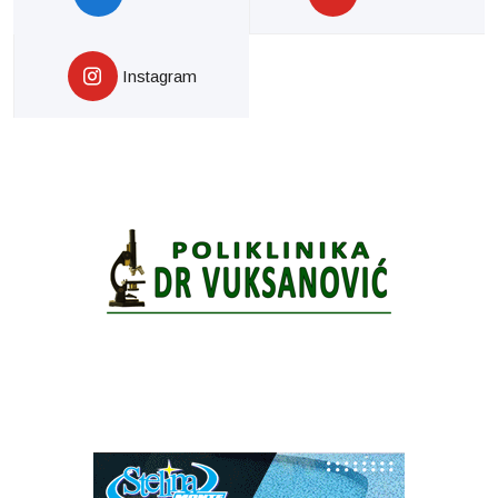
Instagram