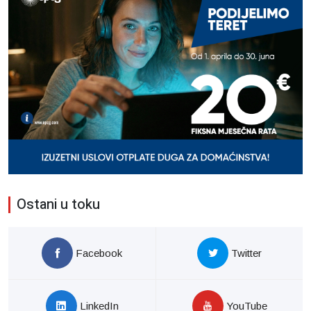
Ostani u toku
Facebook
Twitter
LinkedIn
YouTube